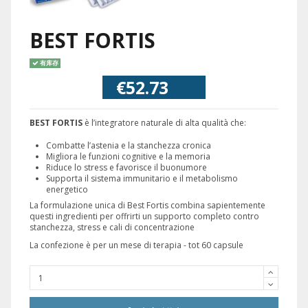
BEST FORTIS
有库存
€52.73
BEST FORTIS
è l’integratore naturale di alta qualità che:
Combatte l’astenia e la stanchezza cronica
Migliora le funzioni cognitive e la memoria
Riduce lo stress e favorisce il buonumore
Supporta il sistema immunitario e il metabolismo
energetico
La formulazione unica di Best Fortis combina sapientemente
questi ingredienti per offrirti un supporto completo contro
stanchezza, stress e cali di concentrazione
La confezione è per un mese di terapia - tot 60 capsule