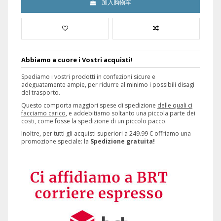
加入购物车
Abbiamo a cuore i Vostri acquisti!
Spediamo i vostri prodotti in confezioni sicure e
adeguatamente ampie, per ridurre al minimo i possibili disagi
del trasporto.
Questo comporta maggiori spese di spedizione
delle quali ci
facciamo carico
, e addebitiamo soltanto una piccola parte dei
costi, come fosse la spedizione di un piccolo pacco.
Inoltre, per tutti gli acquisti superiori a 249.99 € offriamo una
promozione speciale: la
Spedizione gratuita!