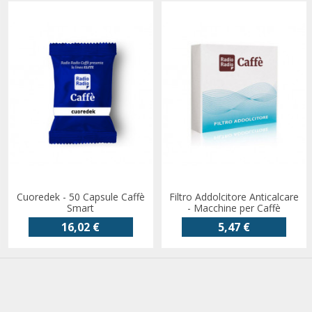
Cuoredek - 50 Capsule Caffè
Filtro Addolcitore Anticalcare
Smart
- Macchine per Caffè
16,02 €
5,47 €