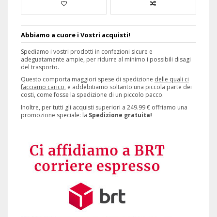
Abbiamo a cuore i Vostri acquisti!
Spediamo i vostri prodotti in confezioni sicure e
adeguatamente ampie, per ridurre al minimo i possibili disagi
del trasporto.
Questo comporta maggiori spese di spedizione
delle quali ci
facciamo carico
, e addebitiamo soltanto una piccola parte dei
costi, come fosse la spedizione di un piccolo pacco.
Inoltre, per tutti gli acquisti superiori a 249.99 € offriamo una
promozione speciale: la
Spedizione gratuita!