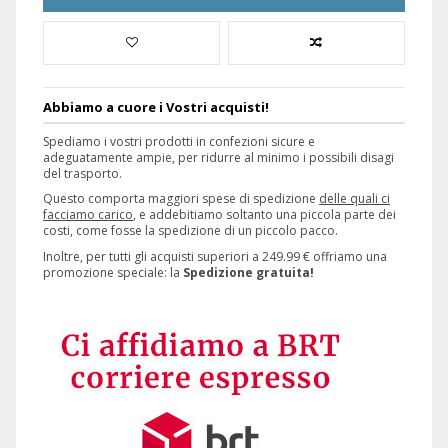
Abbiamo a cuore i Vostri acquisti!
Spediamo i vostri prodotti in confezioni sicure e
adeguatamente ampie, per ridurre al minimo i possibili disagi
del trasporto.
Questo comporta maggiori spese di spedizione
delle quali ci
facciamo carico
, e addebitiamo soltanto una piccola parte dei
costi, come fosse la spedizione di un piccolo pacco.
Inoltre, per tutti gli acquisti superiori a 249.99 € offriamo una
promozione speciale: la
Spedizione gratuita!