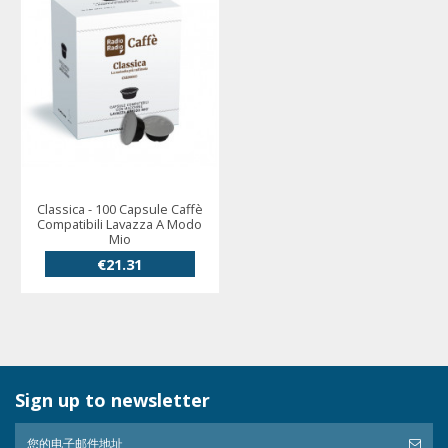
Classica - 100 Capsule Caffè
Compatibili Lavazza A Modo
Mio
€21.31
Sign up to newsletter