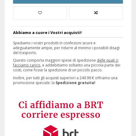
Abbiamo a cuore i Vostri acquisti!
Spediamo i vostri prodotti in confezioni sicure e
adeguatamente ampie, per ridurre al minimo i possibili disagi
del trasporto.
Questo comporta maggiori spese di spedizione
delle quali ci
facciamo carico
, e addebitiamo soltanto una piccola parte dei
costi, come fosse la spedizione di un piccolo pacco.
Inoltre, per tutti gli acquisti superiori a 249.99 € offriamo una
promozione speciale: la
Spedizione gratuita!